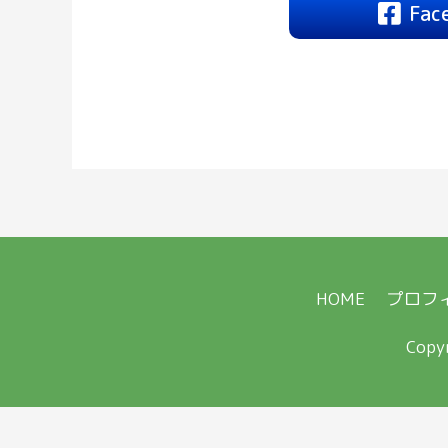
Fac
HOME
プロフ
Copy