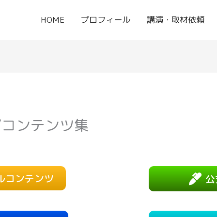
HOME
プロフィール
講演・取材依頼
”コンテンツ集
ルコンテンツ
公