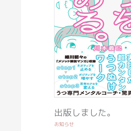
出版しました。
お知らせ