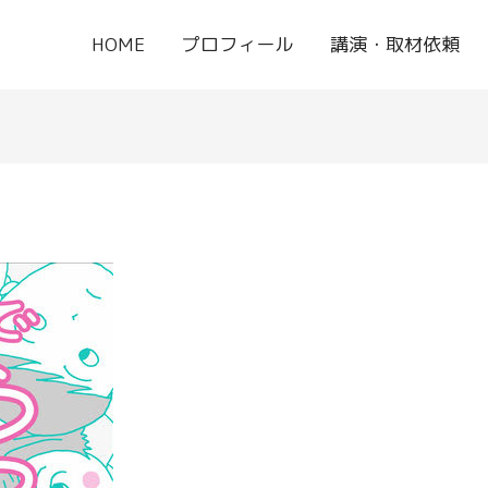
HOME
プロフィール
講演・取材依頼