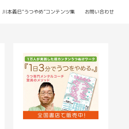
川本義巳”うつやめ”コンテンツ集
お問い合わせ