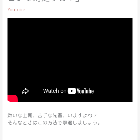
YouTube
嫌いな上司、苦手な先輩、いますよね？
そんなときはこの方法で撃退しましょう。