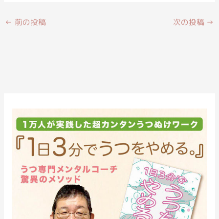
←
前の投稿
次の投稿
→