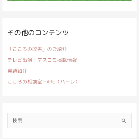
その他のコンテンツ
「こころの改善」のご紹介
テレビ出演・マスコミ掲載情報
実績紹介
こころの相談室 HARE（ハーレ）
検
索
対