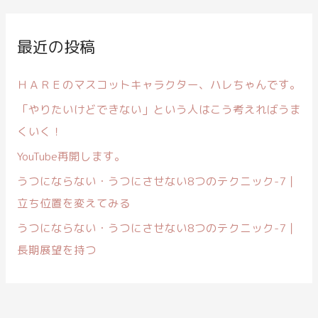
象
:
最近の投稿
ＨＡＲＥのマスコットキャラクター、ハレちゃんです。
「やりたいけどできない」という人はこう考えればうま
くいく！
YouTube再開します。
うつにならない・うつにさせない8つのテクニック-7｜
立ち位置を変えてみる
うつにならない・うつにさせない8つのテクニック-7｜
長期展望を持つ