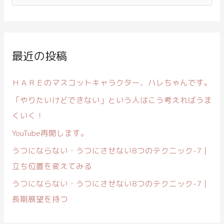
索
対
象
:
最近の投稿
ＨＡＲＥのマスコットキャラクター、ハレちゃんです。
「やりたいけどできない」という人はこう考えればうま
くいく！
YouTube再開します。
うつにならない・うつにさせない8つのテクニック-7｜
立ち位置を変えてみる
うつにならない・うつにさせない8つのテクニック-7｜
長期展望を持つ