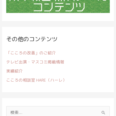
その他のコンテンツ
「こころの改善」のご紹介
テレビ出演・マスコミ掲載情報
実績紹介
こころの相談室 HARE（ハーレ）
検