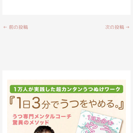
←
前の投稿
次の投稿
→