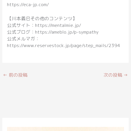
https://eca-jp.com/
【川本義巳その他のコンテンツ】
公式サイト：https://mentalmie.jp/
公式ブログ：https://ameblo.jp/p-sympathy
公式メルマガ：
https://www.reservestock.jp/page/step_mails/2394
←
前の投稿
次の投稿
→