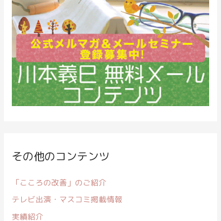
その他のコンテンツ
「こころの改善」のご紹介
テレビ出演・マスコミ掲載情報
実績紹介