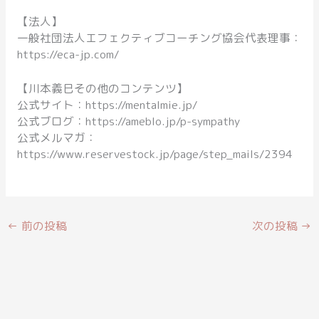
【法人】
一般社団法人エフェクティブコーチング協会代表理事：
https://eca-jp.com/
【川本義巳その他のコンテンツ】
公式サイト：https://mentalmie.jp/
公式ブログ：https://ameblo.jp/p-sympathy
公式メルマガ：
https://www.reservestock.jp/page/step_mails/2394
←
前の投稿
次の投稿
→