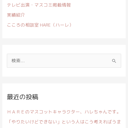
テレビ出演・マスコミ掲載情報
実績紹介
こころの相談室 HARE（ハーレ）
検
索
対
象
:
最近の投稿
ＨＡＲＥのマスコットキャラクター、ハレちゃんです。
「やりたいけどできない」という人はこう考えればうま