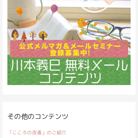
その他のコンテンツ
「こころの改善」のご紹介